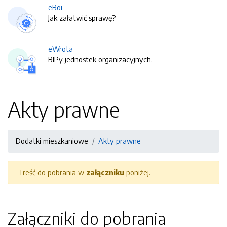
eBoi
Jak załatwić sprawę?
eWrota
BIPy jednostek organizacyjnych.
Akty prawne
Dodatki mieszkaniowe
Akty prawne
Treść do pobrania w
załączniku
poniżej.
Załączniki do pobrania