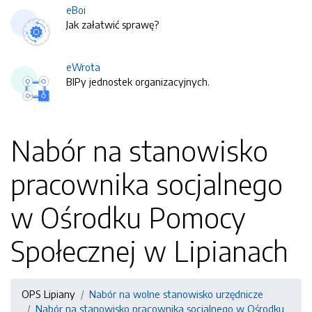
eBoi
Jak załatwić sprawę?
eWrota
BIPy jednostek organizacyjnych.
Nabór na stanowisko
pracownika socjalnego
w Ośrodku Pomocy
Społecznej w Lipianach
OPS Lipiany
Nabór na wolne stanowisko urzędnicze
Nabór na stanowisko pracownika socjalnego w Ośrodku