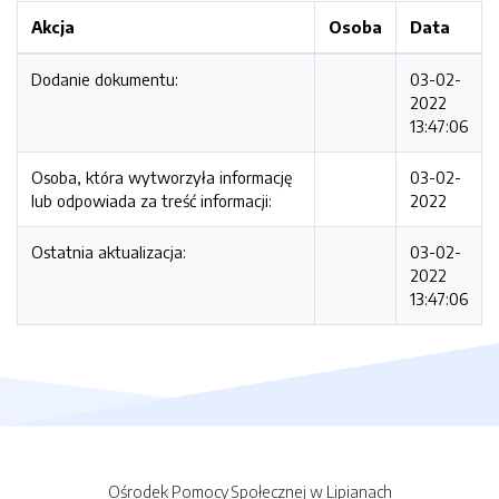
Akcja
Osoba
Data
Dodanie dokumentu:
03-02-
2022
13:47:06
Osoba, która wytworzyła informację
03-02-
lub odpowiada za treść informacji:
2022
Ostatnia aktualizacja:
03-02-
2022
13:47:06
Ośrodek Pomocy Społecznej w Lipianach