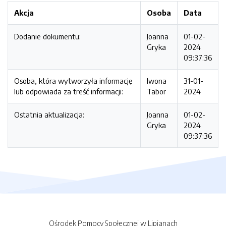
Akcja
Osoba
Data
Dodanie dokumentu:
Joanna
01-02-
Gryka
2024
09:37:36
Osoba, która wytworzyła informację
Iwona
31-01-
lub odpowiada za treść informacji:
Tabor
2024
Ostatnia aktualizacja:
Joanna
01-02-
Gryka
2024
09:37:36
Ośrodek Pomocy Społecznej w Lipianach