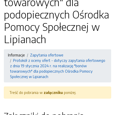
towarowych" dla
podopiecznych Ośrodka
Pomocy Społecznej w
Lipianach
Informacje
Zapytania ofertowe
Protokół z oceny ofert - dotyczy zapytania ofertowego
z dnia 19 stycznia 2024 r. na realizację "bonów
towarowych" dla podopiecznych Ośrodka Pomocy
Społecznej w Lipianach
Treść do pobrania w
załączniku
poniżej.