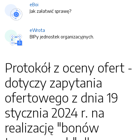
eBoi
Jak załatwić sprawę?
eWrota
BIPy jednostek organizacyjnych.
Protokół z oceny ofert -
dotyczy zapytania
ofertowego z dnia 19
stycznia 2024 r. na
realizację "bonów